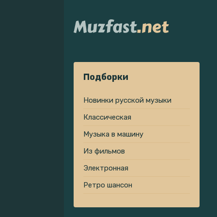
Подборки
Новинки русской музыки
Классическая
Музыка в машину
Из фильмов
Электронная
Ретро шансон