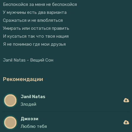
Беспокойся за меня не беспокойся
У мужчины есть два варианта
Сражаться и не влюбляться
Умирать или остаться править
И кусаться так что твоя нация
Я не понимаю где мои друзья
Janil Natas - Вещий Сон
Рекомендации
Janil Natas
Злодей
Джоззи
Люблю тебя