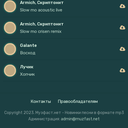
Armich, Скриптонит
Slow mo acoustic live
Armich, Скриптонит
Slow mo crisen remix
Galante
Восход
Лучик
Хопчик
Контакты
Правообладателям
Copyright 2023. Музфаст.нет - Новинки песни в формате mp3
Администрация:
admin@muzfast.net