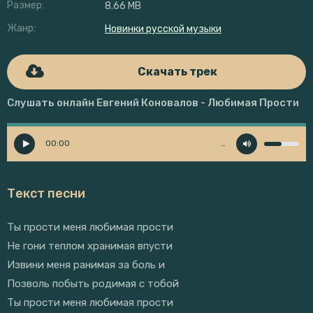
Размер:
8.66 MB
Жанр:
Новинки русской музыки
Скачать трек
Слушать онлайн Евгений Коновалов - Любимая Прости
00:00
…
Текст песни
Ты прости меня любимая прости
Не гони теплом хранимая впусти
Извини меня ранимая за боль и
Позволь побыть родимая с тобой
Ты прости меня любимая прости