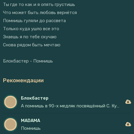
Ты где то как и я опять грустишь
Что может быть любовь вернётся
Помнишь гуляли до рассвета
Только куда ушло все это
Знаешь я по тебе скучаю
Снова рядом быть мечтаю
Блокбастер - Помнишь
Рекомендации
Блокбастер
А помнишь в 90-х медляк посвящённый С. Кузнецову
MADAMA
Помнишь