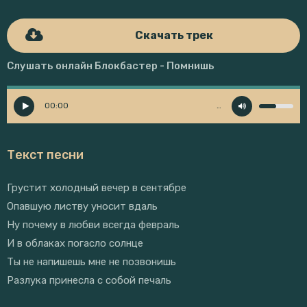
Скачать трек
Слушать онлайн Блокбастер - Помнишь
00:00
…
Текст песни
Грустит холодный вечер в сентябре
Опавшую листву уносит вдаль
Ну почему в любви всегда февраль
И в облаках погасло солнце
Ты не напишешь мне не позвонишь
Разлука принесла с собой печаль