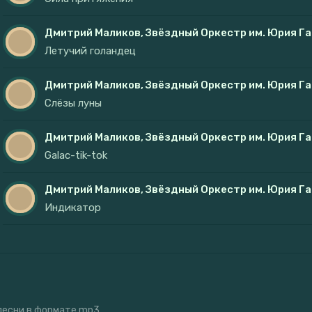
Дмитрий Маликов, Звёздный Оркестр им. Юрия Га
Летучий голандец
Дмитрий Маликов, Звёздный Оркестр им. Юрия Га
Слёзы луны
Дмитрий Маликов, Звёздный Оркестр им. Юрия Га
Galac-tik-tok
Дмитрий Маликов, Звёздный Оркестр им. Юрия Га
Индикатор
 песни в формате mp3