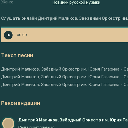
Жанр:
Новинки русской музыки
Слушать онлайн Дмитрий Маликов, Звёздный Оркестр им.
00:00
Текст песни
Дмитрий Маликов, Звёздный Оркестр им. Юрия Гагарина - С
Дмитрий Маликов, Звёздный Оркестр им. Юрия Гагарина - С
Дмитрий Маликов, Звёздный Оркестр им. Юрия Гагарина - С
Рекомендации
Дмитрий Маликов, Звёздный Оркестр им. Юрия Га
Сила притяжения