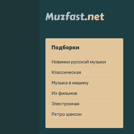
Подборки
Новинки русской музыки
Классическая
Музыка в машину
Из фильмов
Электронная
Ретро шансон