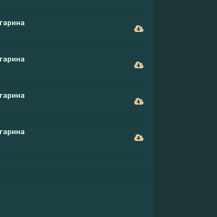
гарина
гарина
гарина
гарина