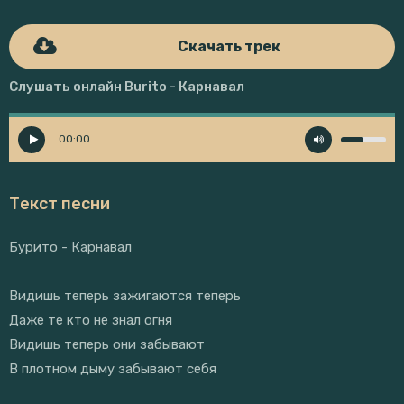
Скачать трек
Слушать онлайн Burito - Карнавал
00:00
…
Текст песни
Бурито - Карнавал
Видишь теперь зажигаются теперь
Даже те кто не знал огня
Видишь теперь они забывают
В плотном дыму забывают себя