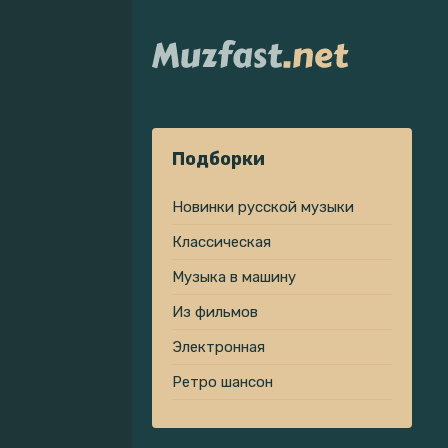
Подборки
Новинки русской музыки
Классическая
Музыка в машину
Из фильмов
Электронная
Ретро шансон