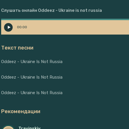
Слушать онлайн Oddeez - Ukraine is not russia
00:00
Текст песни
Oddeez - Ukraine Is Not Russia
Oddeez - Ukraine Is Not Russia
Oddeez - Ukraine Is Not Russia
Рекомендации
Travinskiy